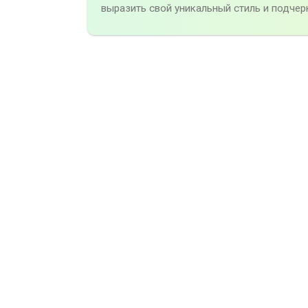
выразить свой уникальный стиль и подчер