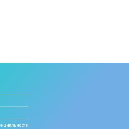
енциальности