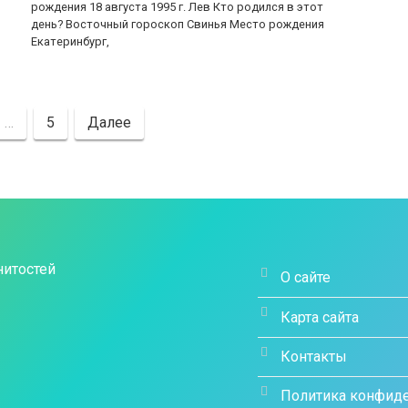
рождения 18 августа 1995 г. Лев Кто родился в этот
день? Восточный гороскоп Свинья Место рождения
Екатеринбург,
…
5
Далее
О сайте
Карта сайта
Контакты
Политика конфид