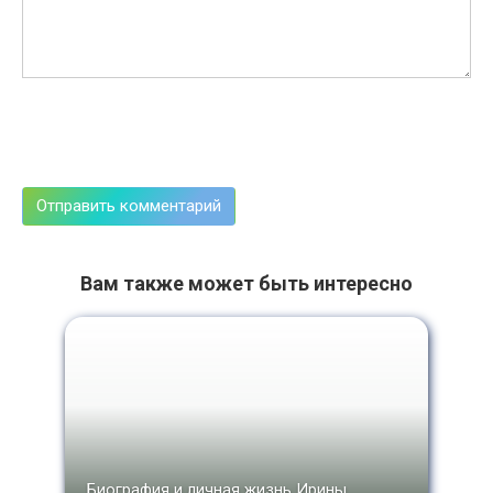
Вам также может быть интересно
Биография и личная жизнь Ирины