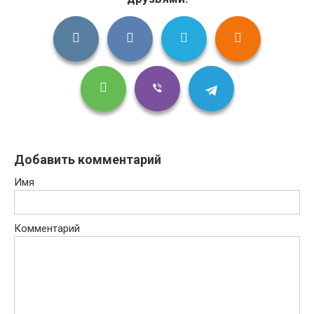
Добавить комментарий
Имя
Комментарий