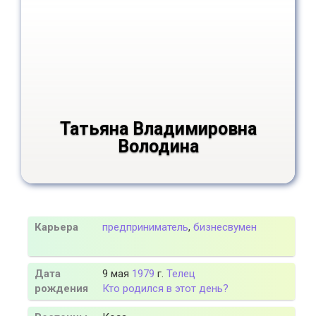
Татьяна Владимировна
Володина
Карьера
предприниматель
,
бизнесвумен
Дата
9 мая
1979
г.
Телец
рождения
Кто родился в этот день?