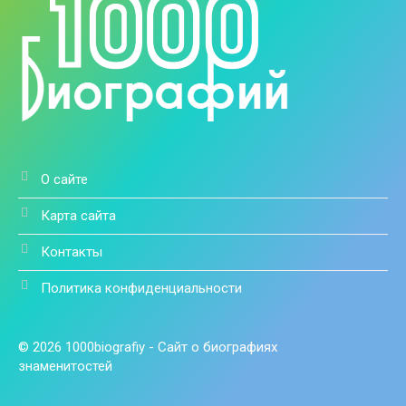
О сайте
Карта сайта
Контакты
Политика конфиденциальности
© 2026 1000biografiy - Сайт о биографиях
знаменитостей