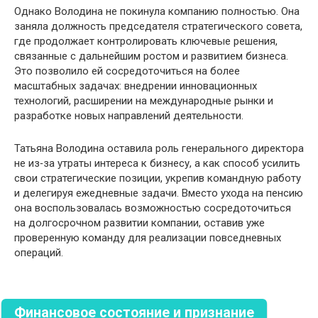
Однако Володина не покинула компанию полностью. Она
заняла должность председателя стратегического совета,
где продолжает контролировать ключевые решения,
связанные с дальнейшим ростом и развитием бизнеса.
Это позволило ей сосредоточиться на более
масштабных задачах: внедрении инновационных
технологий, расширении на международные рынки и
разработке новых направлений деятельности.
Татьяна Володина оставила роль генерального директора
не из‑за утраты интереса к бизнесу, а как способ усилить
свои стратегические позиции, укрепив командную работу
и делегируя ежедневные задачи. Вместо ухода на пенсию
она воспользовалась возможностью сосредоточиться
на долгосрочном развитии компании, оставив уже
проверенную команду для реализации повседневных
операций.
Финансовое состояние и признание