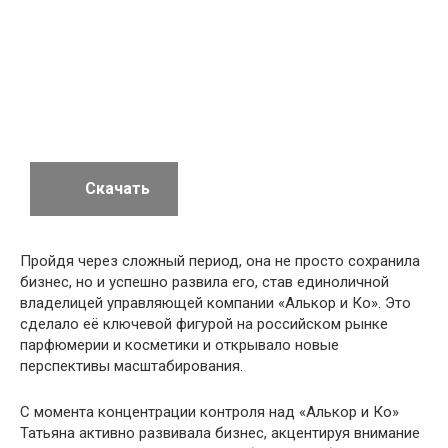
Скачать
Пройдя через сложный период, она не просто сохранила
бизнес, но и успешно развила его, став единоличной
владелицей управляющей компании «Алькор и Ко». Это
сделало её ключевой фигурой на российском рынке
парфюмерии и косметики и открывало новые
перспективы масштабирования.
С момента концентрации контроля над «Алькор и Ко»
Татьяна активно развивала бизнес, акцентируя внимание