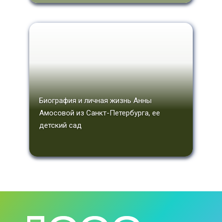
Биография и личная жизнь Анны
Амосовой из Санкт-Петербурга, ее
детский сад