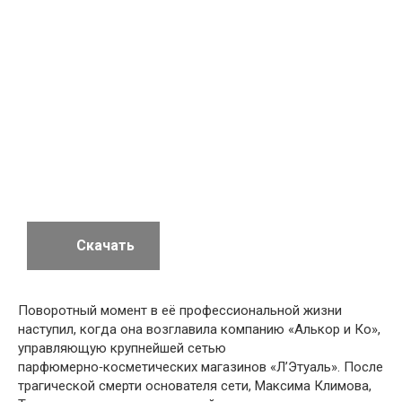
Скачать
Поворотный момент в её профессиональной жизни
наступил, когда она возглавила компанию «Алькор и Ко»,
управляющую крупнейшей сетью
парфюмерно‑косметических магазинов «Л’Этуаль». После
трагической смерти основателя сети, Максима Климова,