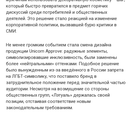
который быстро превратился в предмет горячих
дискуссий среди потребителей и общественных
деятелей. Это решение стало реакцией на изменение
корпоративной политики, вызвавшей бурю критики в
СМИ.
Не менее громким событием стала смена дизайна
продукции Unicorn Approve: радужные элементы,
символизировавшие инклюзивность, были заменены
более «нейтральными» оттенками. Подобное решение
было вынужденным из‑за введённого в России запрета
на ЛГБТ‑символику, что поставило бренд в
затруднительное положение перед значительной частью
аудитории. Несмотря на возмущение со стороны
общественных групп, «Лэтуаль» держалась своей
позиции, отстаивая соответствие новым
законодательным требованиям.