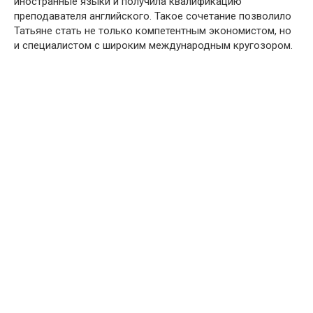
иностранные языки и получила квалификацию
преподавателя английского. Такое сочетание позволило
Татьяне стать не только компетентным экономистом, но
и специалистом с широким международным кругозором.