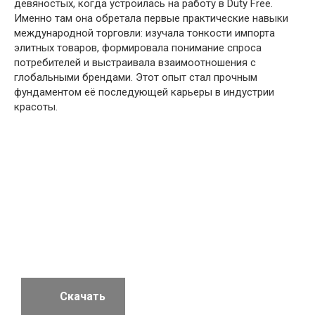
девяностых, когда устроилась на работу в Duty Free.
Именно там она обретала первые практические навыки
международной торговли: изучала тонкости импорта
элитных товаров, формировала понимание спроса
потребителей и выстраивала взаимоотношения с
глобальными брендами. Этот опыт стал прочным
фундаментом её последующей карьеры в индустрии
красоты.
Скачать