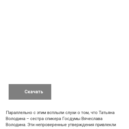
Скачать
Параллельно с этим всплыли слухи о том, что Татьяна
Володина – сестра спикера Госдумы Вячеслава
Володина. Эти непроверенные утверждения привлекли