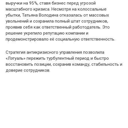
выручки на 95 %, ставя бизнес перед угрозой
масштабного кризиса. Несмотря на колоссальные
убытки, Татьяна Володина отказалась от массовых
увольнений и сохранила полный штат сотрудников,
проявив себя как ответственный работодатель. Это
решение укрепило репутацию компании и
продемонстрировало её социальную ответственность.
Стратегия антикризисного управления позволила
«Лэтуаль» пережить турбулентный период и быстро
восстановить позиции, сохранив команду, стабильность и
доверие сотрудников.