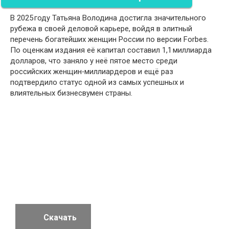
В 2025 году Татьяна Володина достигла значительного
рубежа в своей деловой карьере, войдя в элитный
перечень богатейших женщин России по версии Forbes.
По оценкам издания её капитал составил 1,1 миллиарда
долларов, что заняло у неё пятое место среди
российских женщин‑миллиардеров и ещё раз
подтвердило статус одной из самых успешных и
влиятельных бизнесвумен страны.
Скачать