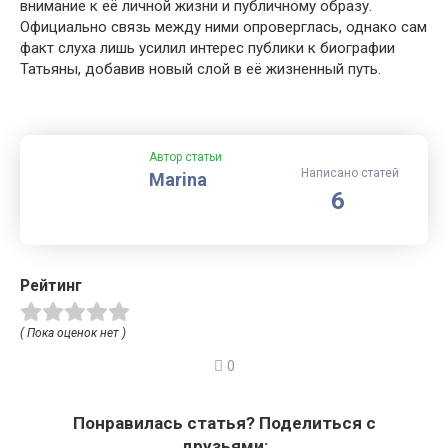
внимание к её личной жизни и публичному образу.
Официально связь между ними опроверглась, однако сам
факт слуха лишь усилил интерес публики к биографии
Татьяны, добавив новый слой в её жизненный путь.
Автор статьи
Написано статей
Marina
6
Рейтинг
( Пока оценок нет )
0
Понравилась статья? Поделиться с
друзьями: