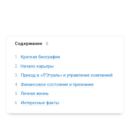
Содержание
Краткая биография
Начало карьеры
Приход в «Л’Этуаль» и управление компанией
Финансовое состояние и признание
Личная жизнь
Интересные факты